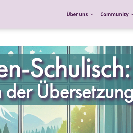
Über uns
Community