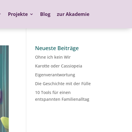
Projekte
Blog
zur Akademie
Neueste Beiträge
Ohne ich kein Wir
Karotte oder Cassiopeia
Eigenverantwortung
Die Geschichte mit der Fülle
10 Tools für einen
entspannten Familienalltag