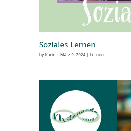
Soziales Lernen
by
Karin
|
März 9, 2024
|
Lernen