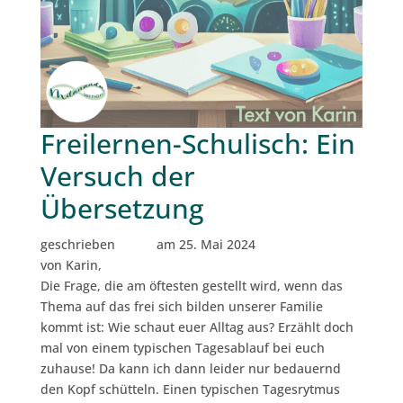
Freilernen-Schulisch: Ein
Versuch der
Übersetzung
geschrieben
am 25. Mai 2024
von Karin,
Die Frage, die am öftesten gestellt wird, wenn das
Thema auf das frei sich bilden unserer Familie
kommt ist: Wie schaut euer Alltag aus? Erzählt doch
mal von einem typischen Tagesablauf bei euch
zuhause! Da kann ich dann leider nur bedauernd
den Kopf schütteln. Einen typischen Tagesrytmus