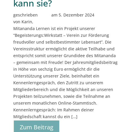
kann sie?
geschrieben
am 5. Dezember 2024
von Karin,
Mitananda Lernen ist ein Projekt unserer
“Begeisterungs:Wirkstatt – Verein zur Förderung
freudvoller und selbstbestimmter Lebensart”. Die
Vereinsstruktur ermöglicht die aktive Teilhabe und
entspricht somit unserer Grundidee des Mitananda
– gemeinsam mit Freude! Der Jahresmitgliedsbeitrag
in Höhe von sechzig Euro ermöglicht dir die
Unterstützung unserer Ziele, beinhaltet ein
Kennenlerngespräch, den Zutritt zu unserem
Mitgliederbereich und die Möglichkeit an unseren
Projekten teilzunehmen, sowie die Teilnahme an
unserem monatlichen Online-Stammtisch.
Kennenlerngespräch: Im Rahmen deiner
Mitgliedschaft kannst du ein […]
Zum Beitrag