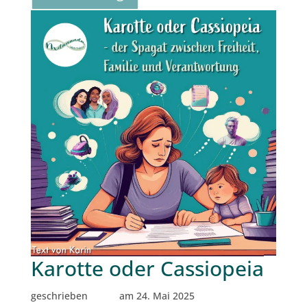
Karotte oder Cassiopeia
geschrieben
am 24. Mai 2025