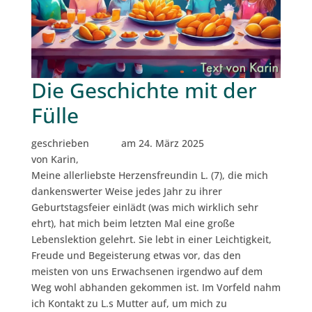
Die Geschichte mit der
Fülle
geschrieben
am 24. März 2025
von Karin,
Meine allerliebste Herzensfreundin L. (7), die mich
dankenswerter Weise jedes Jahr zu ihrer
Geburtstagsfeier einlädt (was mich wirklich sehr
ehrt), hat mich beim letzten Mal eine große
Lebenslektion gelehrt. Sie lebt in einer Leichtigkeit,
Freude und Begeisterung etwas vor, das den
meisten von uns Erwachsenen irgendwo auf dem
Weg wohl abhanden gekommen ist. Im Vorfeld nahm
ich Kontakt zu L.s Mutter auf, um mich zu