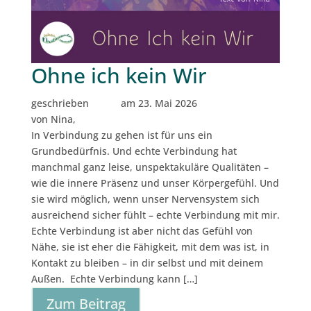
Ohne ich kein Wir
geschrieben
am 23. Mai 2026
von Nina,
In Verbindung zu gehen ist für uns ein
Grundbedürfnis. Und echte Verbindung hat
manchmal ganz leise, unspektakuläre Qualitäten –
wie die innere Präsenz und unser Körpergefühl. Und
sie wird möglich, wenn unser Nervensystem sich
ausreichend sicher fühlt – echte Verbindung mit mir.
Echte Verbindung ist aber nicht das Gefühl von
Nähe, sie ist eher die Fähigkeit, mit dem was ist, in
Kontakt zu bleiben – in dir selbst und mit deinem
Außen. Echte Verbindung kann […]
Zum Beitrag