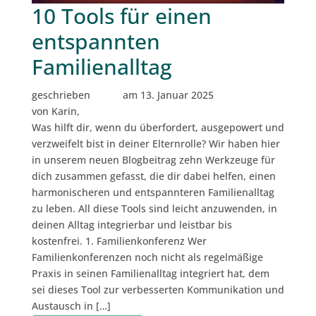
10 Tools für einen
entspannten
Familienalltag
geschrieben
am 13. Januar 2025
von Karin,
Was hilft dir, wenn du überfordert, ausgepowert und
verzweifelt bist in deiner Elternrolle? Wir haben hier
in unserem neuen Blogbeitrag zehn Werkzeuge für
dich zusammen gefasst, die dir dabei helfen, einen
harmonischeren und entspannteren Familienalltag
zu leben. All diese Tools sind leicht anzuwenden, in
deinen Alltag integrierbar und leistbar bis
kostenfrei. 1. Familienkonferenz Wer
Familienkonferenzen noch nicht als regelmäßige
Praxis in seinen Familienalltag integriert hat, dem
sei dieses Tool zur verbesserten Kommunikation und
Austausch in […]