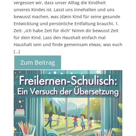
vergessen wir, dass unser Alltag die Kindheit
unseres Kindes ist. Lasst uns innehalten und uns
bewusst machen, was (d)ein Kind für seine gesunde
Entwicklung und persönliche Entfaltung braucht. 1.
Zeit: „Ich habe Zeit für dich“ Nimm dir bewusst Zeit
für dein Kind. Lass den Haushalt einfach mal
Haushalt sein und finde gemeinsam etwas, was euch
[…]
Zum Beitrag