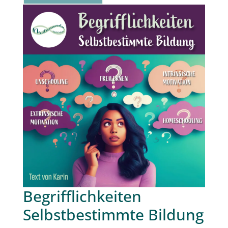
Begrifflichkeiten
Selbstbestimmte Bildung