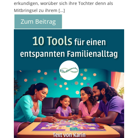
erkundigen, worüber sich ihre Tochter denn als
Mitbringsel zu ihrem […]
Zum Beitrag