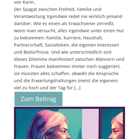
von Karin,
Der Spagat zwischen Freiheit, Familie und
Verantwortung Irgendwie redet nie wirklich jemand
darüber. Wie es einen als Erwachsener zerreißt,
wenn man versucht, alles irgendwie unter einen Hut
zu bekommen: Familie, Karriere, Haushalt,
Partnerschaft, Sozialleben, die eigenen Interessen
und Bedürfnisse. Und wie unterschiedlich sich
dieses Dilemma manifestiert zwischen Männern und
Frauen. Frauen bekommen immer noch suggeriert,
sie müssten alles schaffen, obwohl die Ansprüche
und die Erwartungshaltungen (meist die eigenen)
viel zu hoch und der Tag für […]
Zum Beitrag