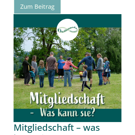
Zum Beitrag
Mitgliedschaft – was