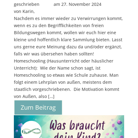
geschrieben
am 27. November 2024
von Karin,
Nachdem es immer wieder zu Verwirrungen kommt,
wenn es zu den Begrifflichkeiten von freien
Bildungswegen kommt, wollen wir euch hier eine
kleine und hoffentlich klare Sammlung bieten. Lasst
uns gerne eure Meinung dazu da und/oder ergänzt,
falls wir was übersehen haben sollten!
Homeschooling (Hausunterricht oder häuslicher
Unterricht): Wie der Name schon sagt, ist
Homeschooling so etwas wie Schule zuhause. Man
folgt einem Lehrplan von außen, meistens dem
staatlich vorgeschriebenen. Die Motivation kommt
von Außen, also […]
Zum Beitrag