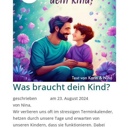
Was braucht dein Kind?
geschrieben
am 23. August 2024
von Nina,
Wir verlieren uns oft im stressigen Terminkalender,
hetzen durch unsere Tage und erwarten von
unseren Kindern, dass sie funktionieren. Dabei