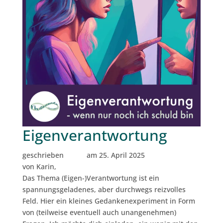
Eigenverantwortung
geschrieben
am 25. April 2025
von Karin,
Das Thema (Eigen-)Verantwortung ist ein
spannungsgeladenes, aber durchwegs reizvolles
Feld. Hier ein kleines Gedankenexperiment in Form
von (teilweise eventuell auch unangenehmen)