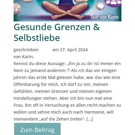
Gesunde Grenzen &
Selbstliebe
geschrieben
am 27. April 2024
von Karin,
Kennst du diese Aussage: „Ein Ja zu dir ist immer ein
Nein zu jemand anderem.“? Als ich das vor einigen
Jahren das erste Mal gelesen habe, war das wie eine
Offenbarung für mich. Ich darf zu mir, meinen
Gefühlen, meinen Grenzen und meinen eigenen
Vorstellungen stehen. Aber ich bin nun mal eine
Frau, bin oft in Versuchung es allen recht machen zu
wollen und sehne mich auch nach Harmonie, will
niemandem „auf die Zehen treten“. […]
Zum Beitrag