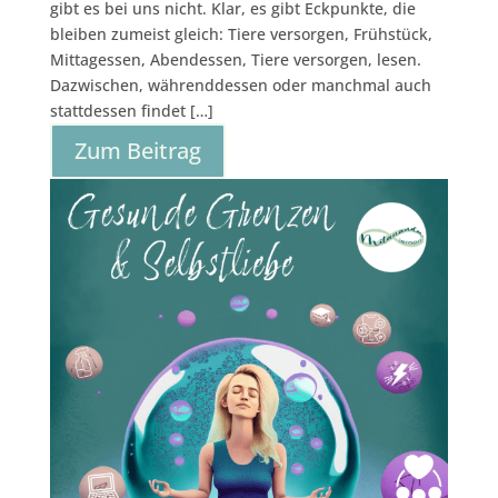
gibt es bei uns nicht. Klar, es gibt Eckpunkte, die
bleiben zumeist gleich: Tiere versorgen, Frühstück,
Mittagessen, Abendessen, Tiere versorgen, lesen.
Dazwischen, währenddessen oder manchmal auch
stattdessen findet […]
Zum Beitrag