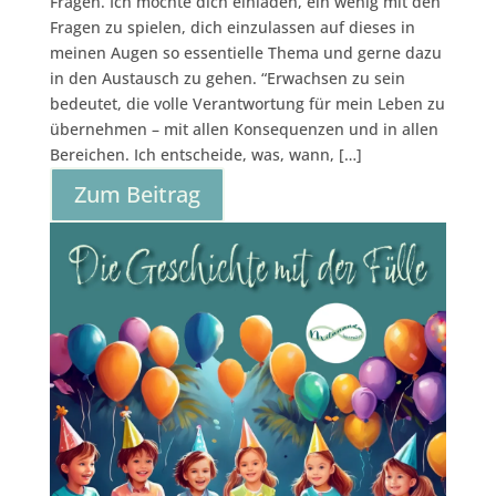
Fragen. Ich möchte dich einladen, ein wenig mit den
Fragen zu spielen, dich einzulassen auf dieses in
meinen Augen so essentielle Thema und gerne dazu
in den Austausch zu gehen. “Erwachsen zu sein
bedeutet, die volle Verantwortung für mein Leben zu
übernehmen – mit allen Konsequenzen und in allen
Bereichen. Ich entscheide, was, wann, […]
Zum Beitrag