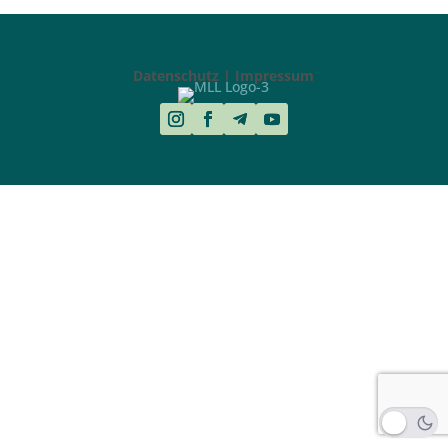
Datenschutz | Impressum