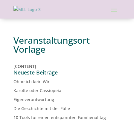
Veranstaltungsort
Vorlage
[CONTENT]
Neueste Beiträge
Ohne ich kein Wir
Karotte oder Cassiopeia
Eigenverantwortung
Die Geschichte mit der Fülle
10 Tools für einen entspannten Familienalltag