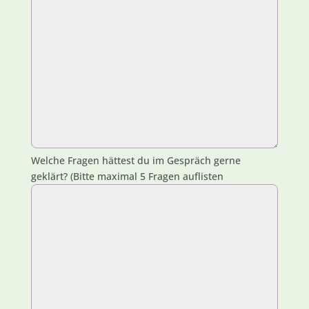
Welche Fragen hättest du im Gespräch gerne
geklärt? (Bitte maximal 5 Fragen auflisten