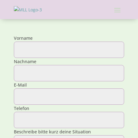
Vorname
Nachname
E-Mail
Telefon
Beschreibe bitte kurz deine Situation