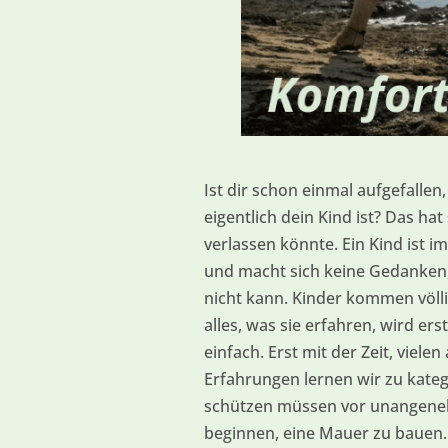
Ist dir schon einmal aufgefallen
eigentlich dein Kind ist? Das ha
verlassen könnte. Ein Kind ist i
und macht sich keine Gedanken,
nicht kann. Kinder kommen völl
alles, was sie erfahren, wird ers
einfach. Erst mit der Zeit, vi
Erfahrungen lernen wir zu katego
schützen müssen vor unangene
beginnen, eine Mauer zu bauen.