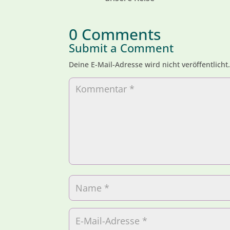
0 Comments
Submit a Comment
Deine E-Mail-Adresse wird nicht veröffentlicht