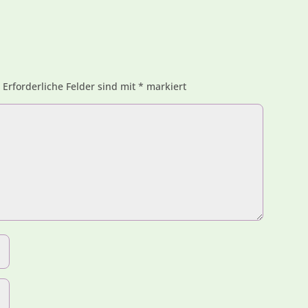
.
Erforderliche Felder sind mit
*
markiert